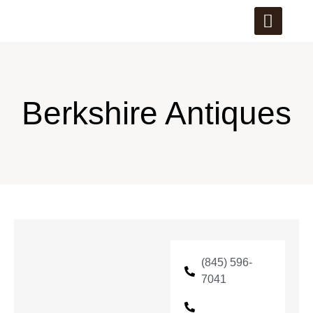
Berkshire Antiques
(845) 596-
7041